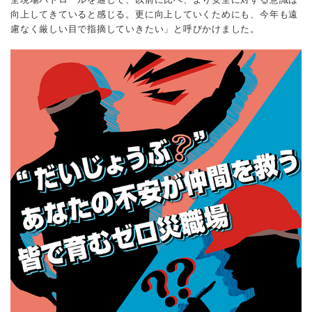
向上してきていると感じる。更に向上していくためにも、今年も遠
慮なく厳しい目で指摘していきたい」と呼びかけました。