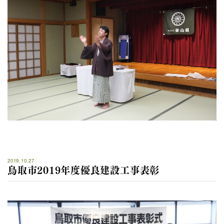
2019.10.27
鳥取市2019年度優良建設工事表彰