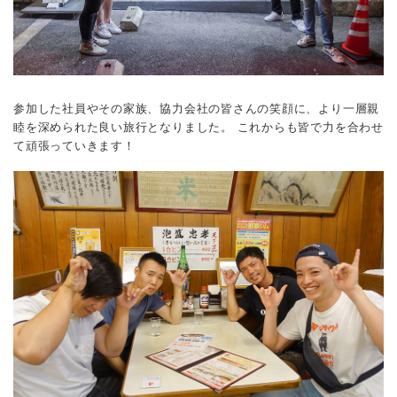
参加した社員やその家族、協力会社の皆さんの笑顔に、より一層親
睦を深められた良い旅行となりました。
これからも皆で力を合わせ
て頑張っていきます！