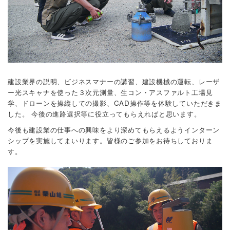
建設業界の説明、ビジネスマナーの講習、建設機械の運転、レーザ
ー光スキャナを使った３次元測量、生コン・アスファルト工場見
学、ドローンを操縦しての撮影、CAD操作等を体験していただきま
した。
今後の進路選択等に役立ってもらえればと思います。
今後も建設業の仕事への興味をより深めてもらえるようインターン
シップを実施してまいります。皆様のご参加をお待ちしておりま
す。