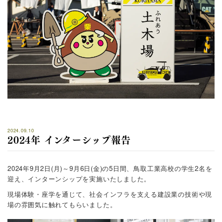
2024.09.10
2024年 インターシップ報告
2024年9月2日(月)～9月6日(金)の5日間、鳥取工業高校の学生2名を
迎え、インターンシップを実施いたしました。
現場体験・座学を通じて、社会インフラを支える建設業の技術や現
場の雰囲気に触れてもらいました。